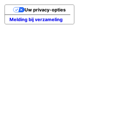
Uw privacy-opties
Melding bij verzameling