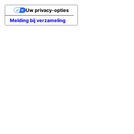
Uw privacy-opties
Melding bij verzameling