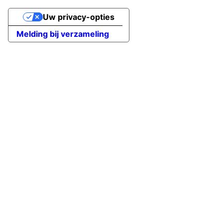
Uw privacy-opties
Melding bij verzameling