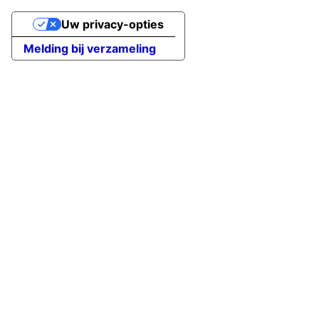
Uw privacy-opties
Melding bij verzameling