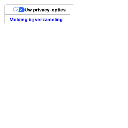
Uw privacy-opties
Melding bij verzameling