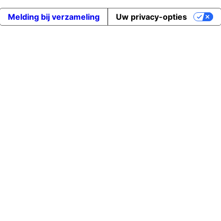
Melding bij verzameling
Uw privacy-opties