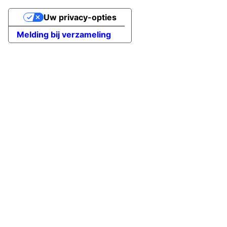
Uw privacy-opties
Melding bij verzameling