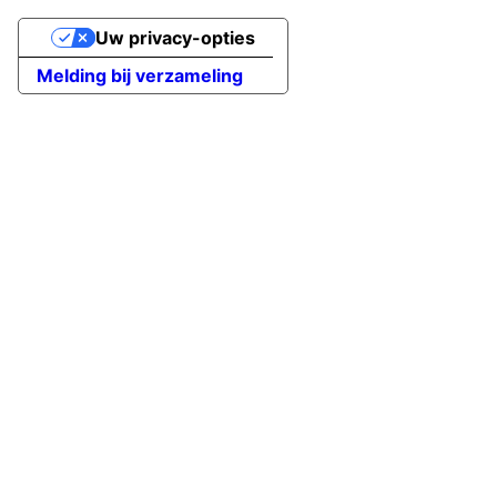
Uw privacy-opties
Melding bij verzameling