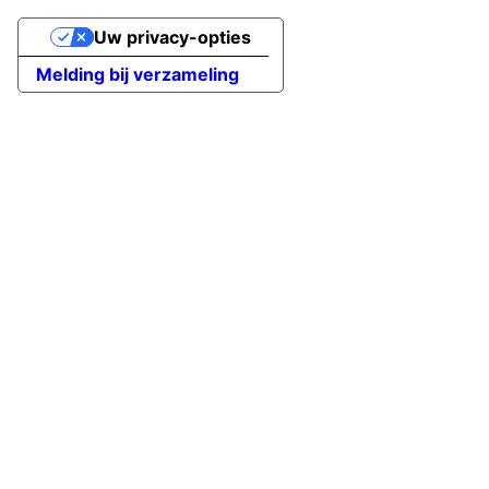
Uw privacy-opties
Melding bij verzameling