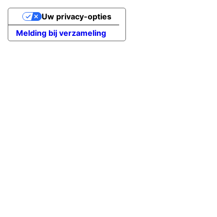
Uw privacy-opties
Melding bij verzameling