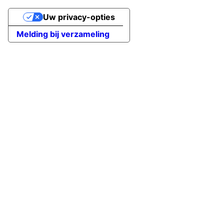
Uw privacy-opties
Melding bij verzameling