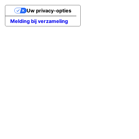
Uw privacy-opties
Melding bij verzameling