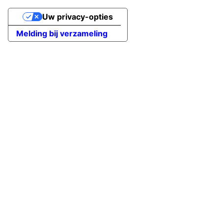
Uw privacy-opties
Melding bij verzameling