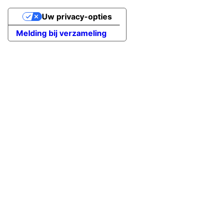
Uw privacy-opties
Melding bij verzameling