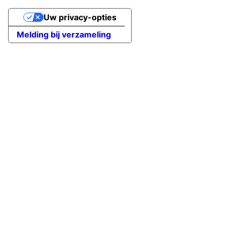
Uw privacy-opties
Melding bij verzameling