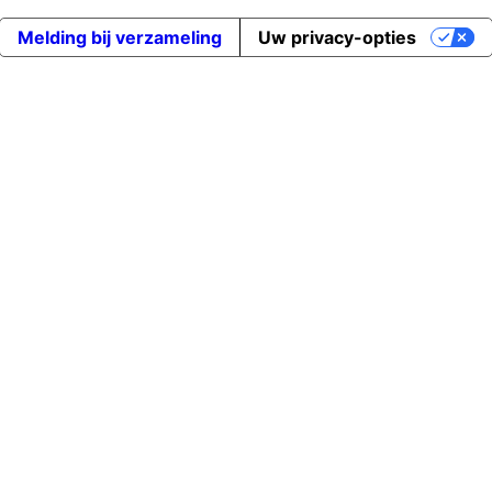
Melding bij verzameling
Uw privacy-opties