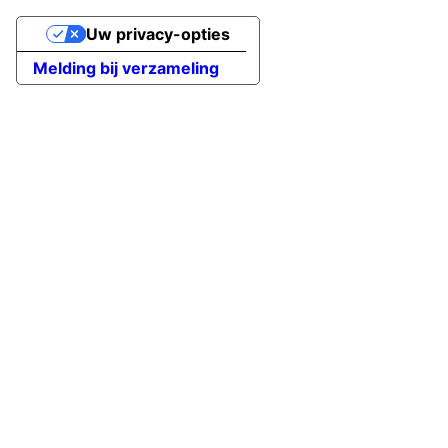
Uw privacy-opties
Melding bij verzameling