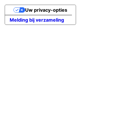
Uw privacy-opties
Melding bij verzameling