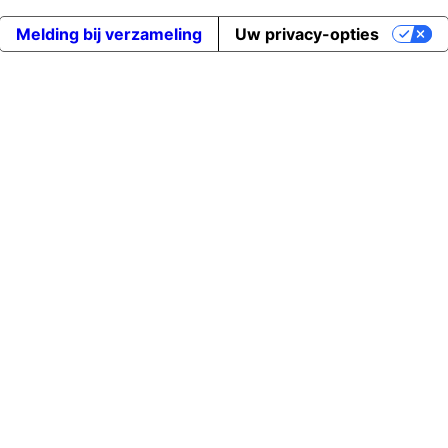
Melding bij verzameling
Uw privacy-opties