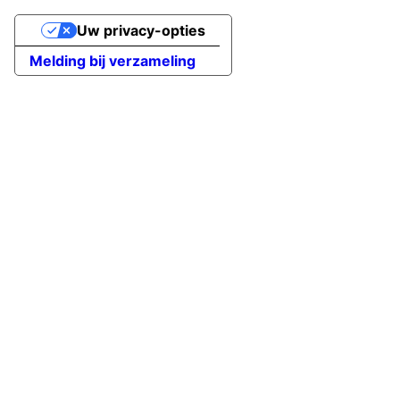
Uw privacy-opties
Melding bij verzameling