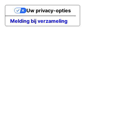
Uw privacy-opties
Melding bij verzameling