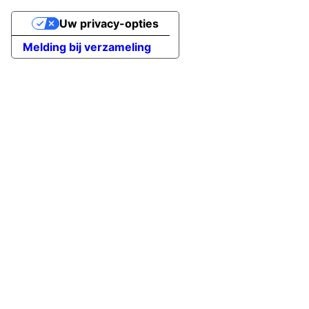
Uw privacy-opties
Melding bij verzameling