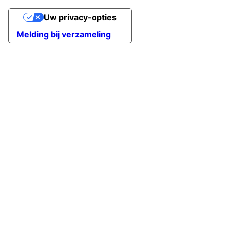
Uw privacy-opties
Melding bij verzameling