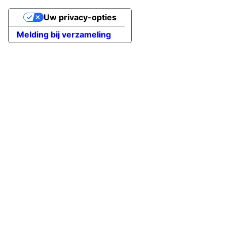
Uw privacy-opties
Melding bij verzameling