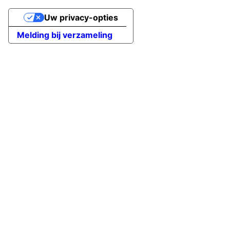
Uw privacy-opties
Melding bij verzameling