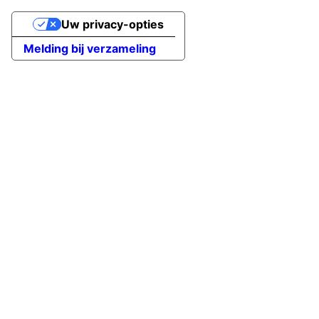
Uw privacy-opties
Melding bij verzameling