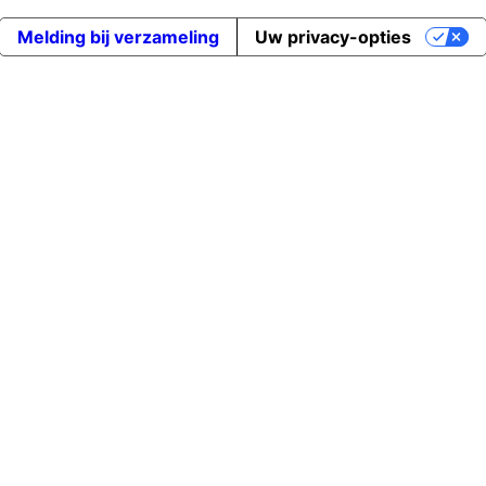
Melding bij verzameling
Uw privacy-opties