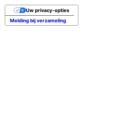
Uw privacy-opties
Melding bij verzameling