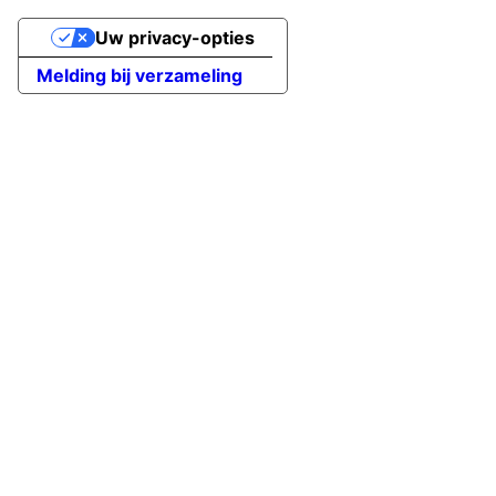
Uw privacy-opties
Melding bij verzameling