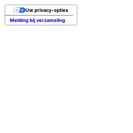
Uw privacy-opties
Melding bij verzameling