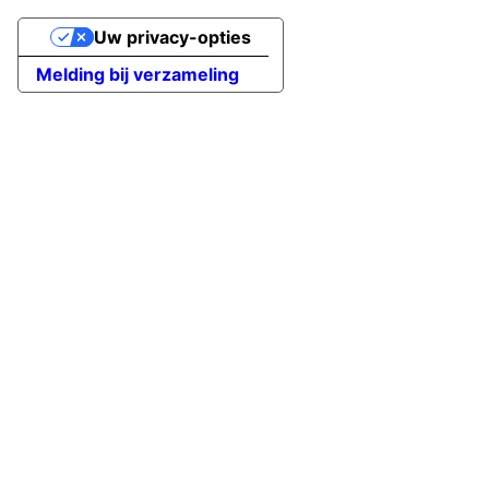
Uw privacy-opties
Melding bij verzameling