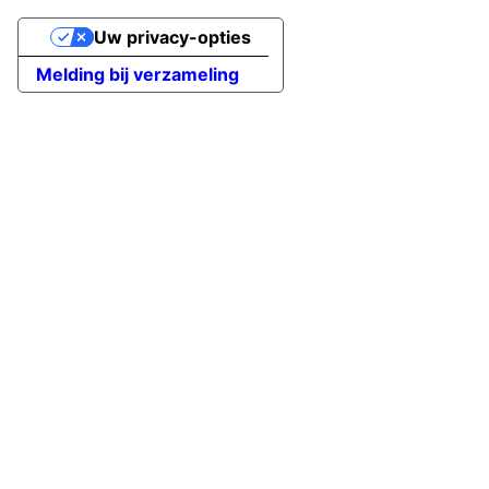
Uw privacy-opties
Melding bij verzameling