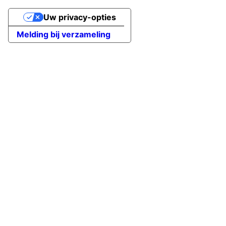
Uw privacy-opties
Melding bij verzameling