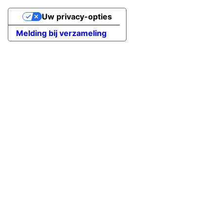
Uw privacy-opties
Melding bij verzameling