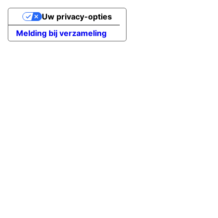
Uw privacy-opties
Melding bij verzameling