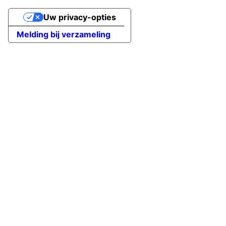
Uw privacy-opties
Melding bij verzameling