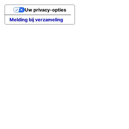
Uw privacy-opties
Melding bij verzameling