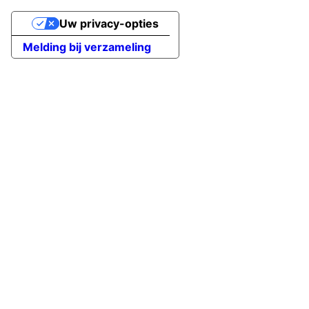
Uw privacy-opties
Melding bij verzameling