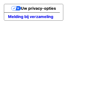
Uw privacy-opties
Melding bij verzameling