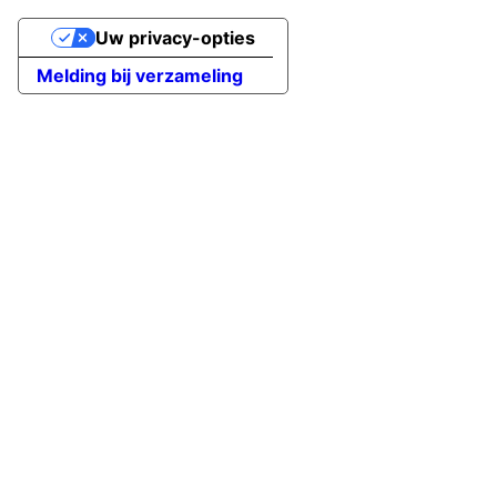
Uw privacy-opties
Melding bij verzameling