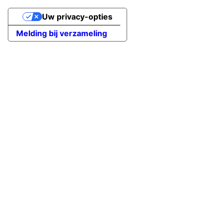
Uw privacy-opties
Melding bij verzameling