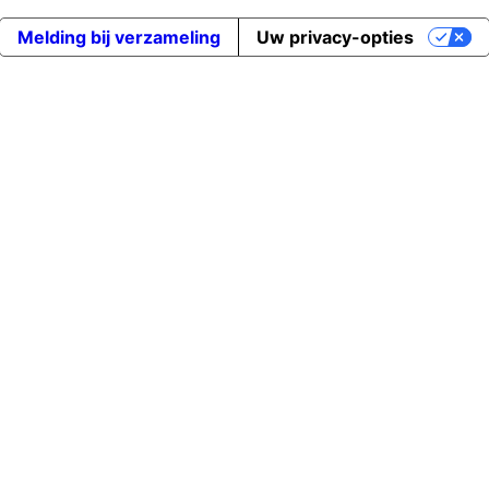
Melding bij verzameling
Uw privacy-opties