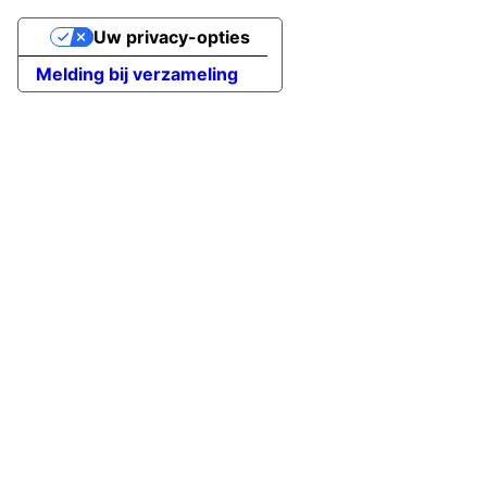
Uw privacy-opties
Melding bij verzameling