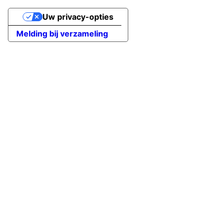
Uw privacy-opties
Melding bij verzameling