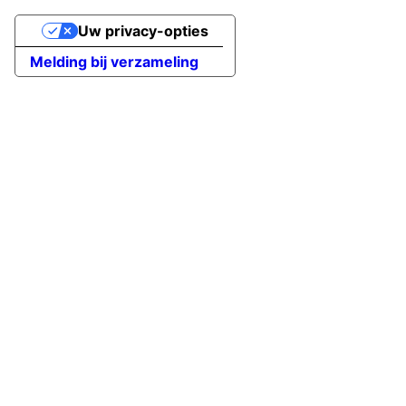
Uw privacy-opties
Melding bij verzameling