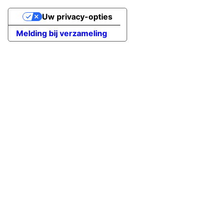
Uw privacy-opties
Melding bij verzameling