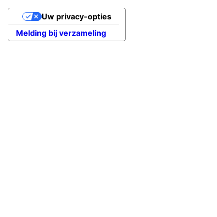
Uw privacy-opties
Melding bij verzameling