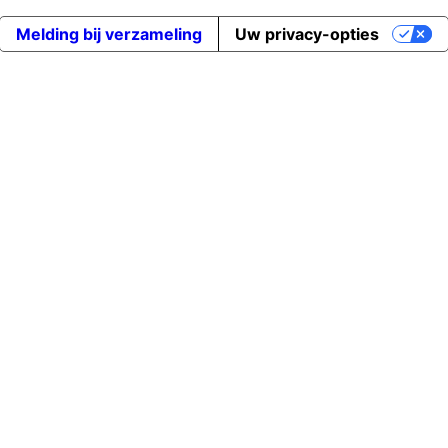
Melding bij verzameling
Uw privacy-opties