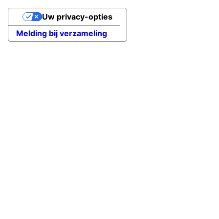
Uw privacy-opties
Melding bij verzameling