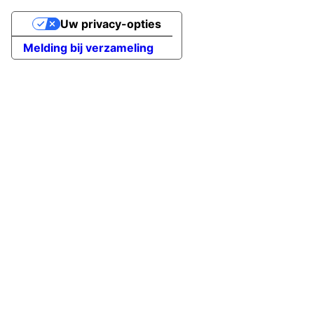
Uw privacy-opties
Melding bij verzameling